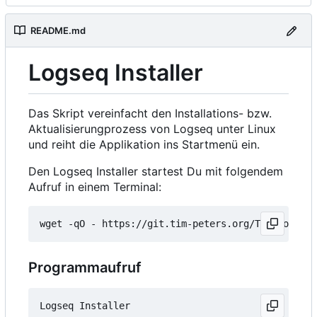
README.md
Logseq Installer
Das Skript vereinfacht den Installations- bzw.
Aktualisierungprozess von Logseq unter Linux
und reiht die Applikation ins Startmenü ein.
Den Logseq Installer startest Du mit folgendem
Aufruf in einem Terminal:
wget -qO - https://git.tim-peters.org/Tim/Logseq-
Programmaufruf
Logseq Installer
