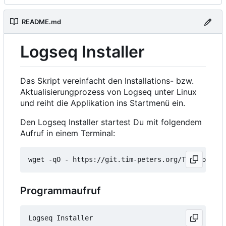
README.md
Logseq Installer
Das Skript vereinfacht den Installations- bzw.
Aktualisierungprozess von Logseq unter Linux
und reiht die Applikation ins Startmenü ein.
Den Logseq Installer startest Du mit folgendem
Aufruf in einem Terminal:
wget -qO - https://git.tim-peters.org/Tim/Logseq-
Programmaufruf
Logseq Installer
