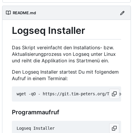
README.md
Logseq Installer
Das Skript vereinfacht den Installations- bzw.
Aktualisierungprozess von Logseq unter Linux
und reiht die Applikation ins Startmenü ein.
Den Logseq Installer startest Du mit folgendem
Aufruf in einem Terminal:
wget -qO - https://git.tim-peters.org/Tim/Logseq-
Programmaufruf
Logseq Installer
