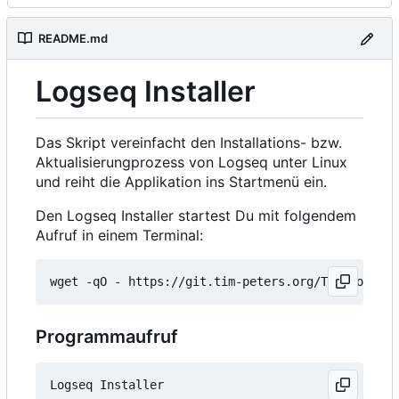
README.md
Logseq Installer
Das Skript vereinfacht den Installations- bzw.
Aktualisierungprozess von Logseq unter Linux
und reiht die Applikation ins Startmenü ein.
Den Logseq Installer startest Du mit folgendem
Aufruf in einem Terminal:
wget -qO - https://git.tim-peters.org/Tim/Logseq-
Programmaufruf
Logseq Installer
