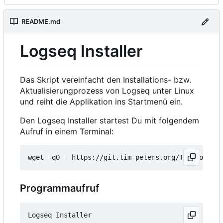
README.md
Logseq Installer
Das Skript vereinfacht den Installations- bzw.
Aktualisierungprozess von Logseq unter Linux
und reiht die Applikation ins Startmenü ein.
Den Logseq Installer startest Du mit folgendem
Aufruf in einem Terminal:
wget -qO - https://git.tim-peters.org/Tim/Logseq-
Programmaufruf
Logseq Installer
