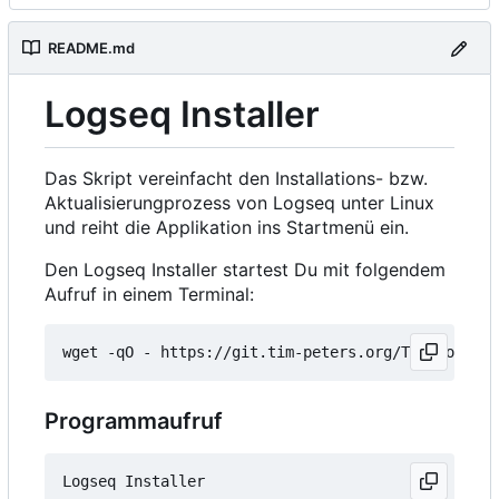
README.md
Logseq Installer
Das Skript vereinfacht den Installations- bzw.
Aktualisierungprozess von Logseq unter Linux
und reiht die Applikation ins Startmenü ein.
Den Logseq Installer startest Du mit folgendem
Aufruf in einem Terminal:
wget -qO - https://git.tim-peters.org/Tim/Logseq-
Programmaufruf
Logseq Installer
